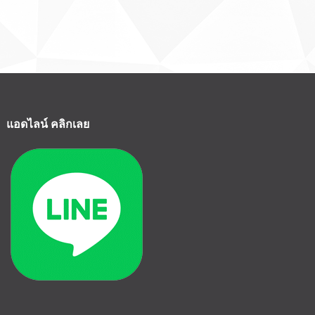
แอดไลน์ คลิกเลย