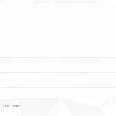
time I comment.