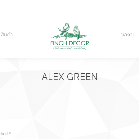
สินค้า
ผลงาน
สินค้า
ผลงาน
ALEX GREEN
arked
*