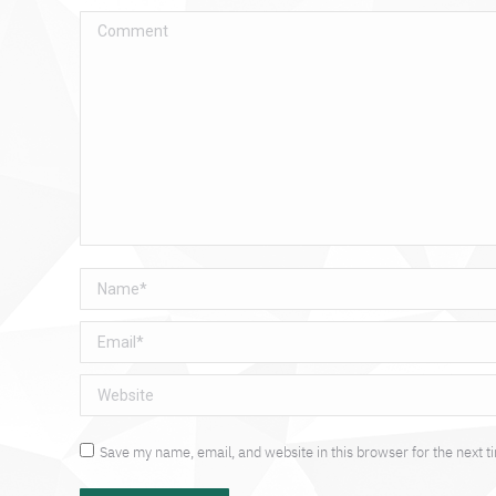
Comment
Name *
Email *
Website
Save my name, email, and website in this browser for the next 