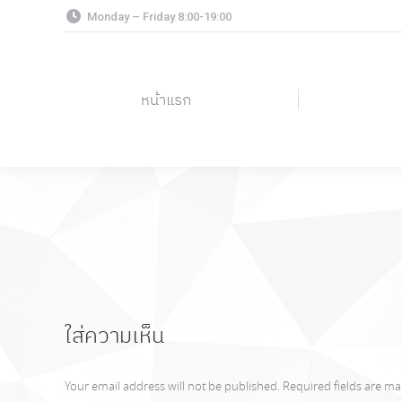
Monday – Friday 8:00-19:00
หน้าแรก
หน้าแรก
ใส่ความเห็น
Your email address will not be published. Required fields are m