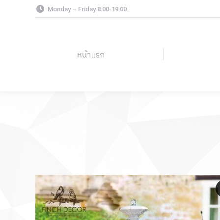
Monday – Friday 8:00-19:00
หน้าแรก
หน้าแรก