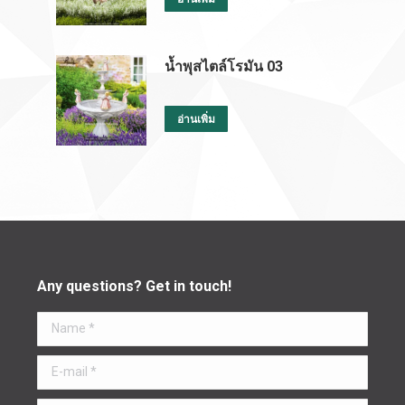
น้ำพุสไตล์โรมัน 03
อ่านเพิ่ม
Any questions? Get in touch!
Name *
E-mail *