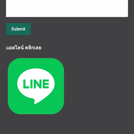
Submit
แอดไลน์ คลิกเลย