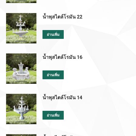
น้ำพุสไตล์โรมัน 22
อ่านเพิ่ม
น้ำพุสไตล์โรมัน 16
อ่านเพิ่ม
น้ำพุสไตล์โรมัน 14
อ่านเพิ่ม