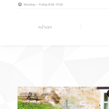
Monday – Friday 8:00-19:00
หน้าแรก
หน้าแรก