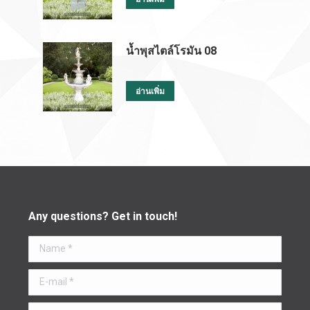
น้ำพุสไตล์โรมัน 08
อ่านเพิ่ม
Any questions? Get in touch!
Name *
E-mail *