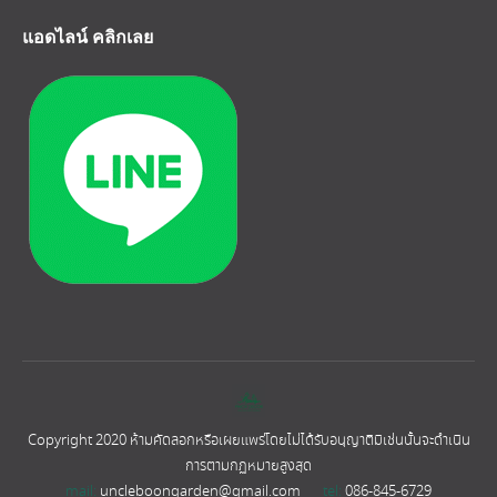
แอดไลน์ คลิกเลย
Copyright 2020 ห้ามคัดลอกหรือเผยแพร่โดยไม่ได้รับอนุญาติมิเช่นนั้นจะดำเนิน
การตามกฏหมายสูงสุด
mail:
uncleboongarden@gmail.com
tel:
086-845-6729