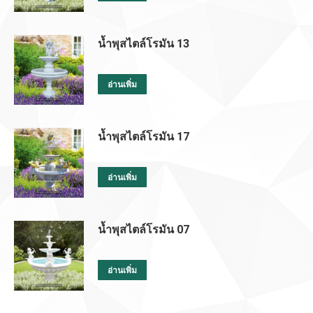
น้ำพุสไตล์โรมัน 13
อ่านเพิ่ม
น้ำพุสไตล์โรมัน 17
อ่านเพิ่ม
น้ำพุสไตล์โรมัน 07
อ่านเพิ่ม